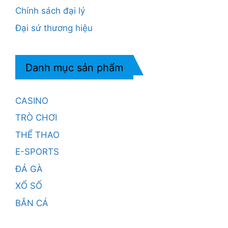
Chính sách đại lý
Đại sứ thương hiệu
Danh mục sản phẩm
CASINO
TRÒ CHƠI
THỂ THAO
E-SPORTS
ĐÁ GÀ
XỔ SỐ
BẮN CÁ