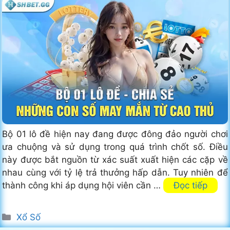
Bộ 01 lô đề hiện nay đang được đông đảo người chơi
ưa chuộng và sử dụng trong quá trình chốt số. Điều
này được bắt nguồn từ xác suất xuất hiện các cặp về
nhau cùng với tỷ lệ trả thưởng hấp dẫn. Tuy nhiên để
thành công khi áp dụng hội viên cần …
Đọc tiếp
Danh
Xổ Số
mục