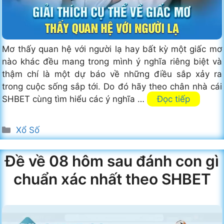
Mơ thấy quan hệ với người lạ hay bất kỳ một giấc mơ
nào khác đều mang trong mình ý nghĩa riêng biệt và
thậm chí là một dự báo về những điều sắp xảy ra
trong cuộc sống sắp tới. Do đó hãy theo chân nhà cái
SHBET cùng tìm hiểu các ý nghĩa …
Đọc tiếp
Danh
Xổ Số
mục
Đề về 08 hôm sau đánh con gì
chuẩn xác nhất theo SHBET