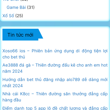
Game Bài
(31)
Xổ Số
(25)
Tin tức mới
Xoso66 ios – Phiên bản ứng dụng di động tiện lợi
cho bet thủ
Ae3888 đá gà – Thiên đường đấu kê cho anh em hot
năm 2024
Hướng dẫn bet thủ đăng nhập alo789 dễ dàng mới
nhất 2024
Nhà cái K8cc – Thiên đường săn thưởng đẳng cấp
hàng đầu
Điểm danh top 5 app lô đề chất lượng và đẳng cấp