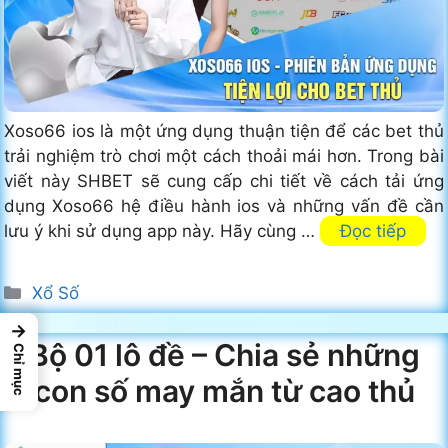
Xoso66 ios là một ứng dụng thuận tiện để các bet thủ
trải nghiệm trò chơi một cách thoải mái hơn. Trong bài
viết này SHBET sẽ cung cấp chi tiết về cách tải ứng
dụng Xoso66 hệ điều hành ios và những vấn đề cần
lưu ý khi sử dụng app này. Hãy cùng …
Đọc tiếp
Danh
Xổ Số
mục
→
Bộ 01 lô đề – Chia sẻ những
Chỉ mục
con số may mắn từ cao thủ