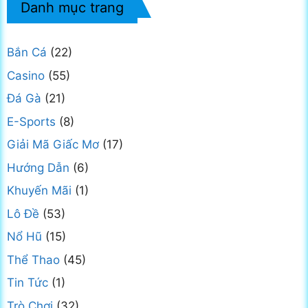
Danh mục trang
Bắn Cá
(22)
Casino
(55)
Đá Gà
(21)
E-Sports
(8)
Giải Mã Giấc Mơ
(17)
Hướng Dẫn
(6)
Khuyến Mãi
(1)
Lô Đề
(53)
Nổ Hũ
(15)
Thể Thao
(45)
Tin Tức
(1)
Trò Chơi
(32)