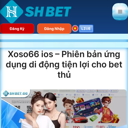
Chuyển
đến
Me
nội
dung
Đăng Ký
Đăng Nhập
Xoso66 ios – Phiên bản ứng
dụng di động tiện lợi cho bet
thủ