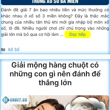
Đánh đề giải 7 ăn bao nhiêu tiền và mức thưởng có
khác nhau ở xổ số 3 miền không? Đây là thắc mắc
chung của nhiều tân thủ khi mới gia nhập bộ môn xổ
số, lô đề. Nhiều người chơi chỉ chú trọng vào những
giải lớn mà bỏ qua cơ hội làm …
Đọc tiếp
Danh
Xổ Số
mục
Giải mộng hàng chuột có
những con gì nên đánh để
thắng lớn