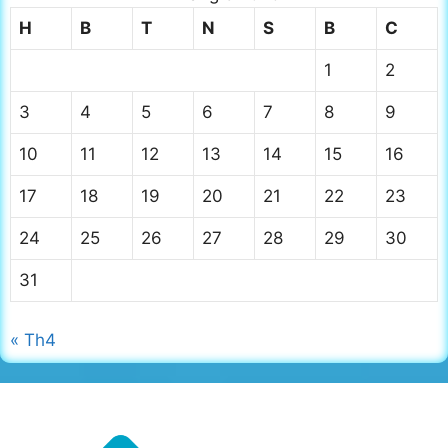
H
B
T
N
S
B
C
1
2
3
4
5
6
7
8
9
10
11
12
13
14
15
16
17
18
19
20
21
22
23
24
25
26
27
28
29
30
31
« Th4