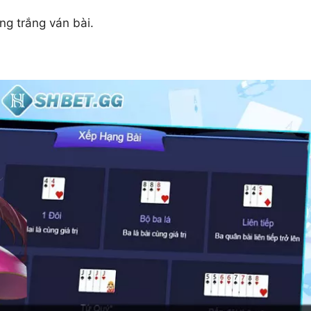
ng trắng ván bài.