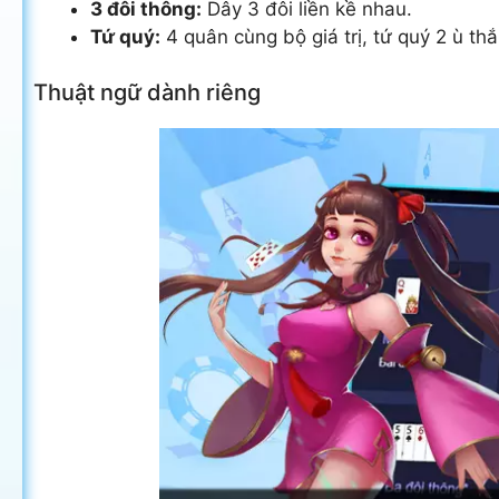
3 đôi thông:
Dây 3 đôi liền kề nhau.
Tứ quý:
4 quân cùng bộ giá trị, tứ quý 2 ù thắ
Thuật ngữ dành riêng