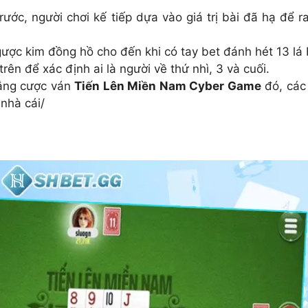
ớc, người chơi kế tiếp dựa vào giá trị bài đã hạ để r
ược kim đồng hồ cho đến khi có tay bet đánh hét 13 lá b
rên để xác định ai là người về thứ nhì, 3 và cuối.
hắng cược ván
Tiến Lên Miền Nam Cyber Game
đó, các 
 nhà cái/