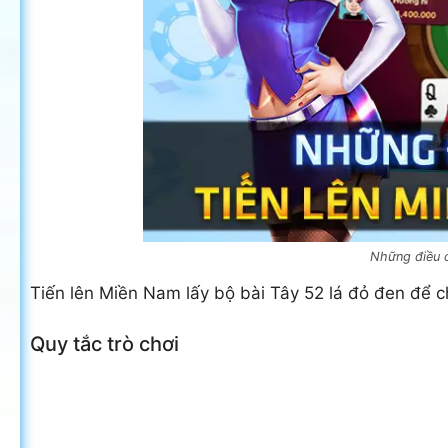
Những điều 
Tiến lên Miền Nam lấy bộ bài Tây 52 lá đỏ đen để ch
Quy tắc trò chơi