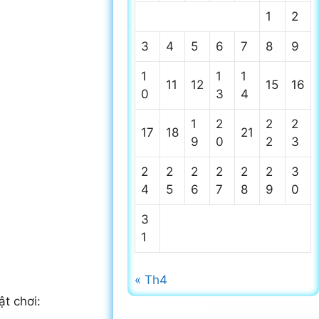
1
2
3
4
5
6
7
8
9
1
1
1
11
12
15
16
0
3
4
1
2
2
2
17
18
21
9
0
2
3
2
2
2
2
2
2
3
4
5
6
7
8
9
0
3
1
« Th4
ật chơi: