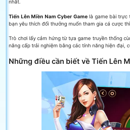
nhất.
Tiến Lên Miền Nam Cyber Game
là game bài trực 
bạn yêu thích đổi thưởng muốn tham gia cá cược th
Trò chơi lấy cảm hứng từ tựa game truyền thống cù
nâng cấp trải nghiệm bằng các tính năng hiện đại,
Những điều cần biết về Tiến Lên