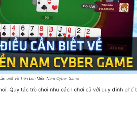
cần biết về Tiến Lên Miền Nam Cyber Game
ơi. Quy tắc trò chơi như cách chơi cũ với quy định phổ 