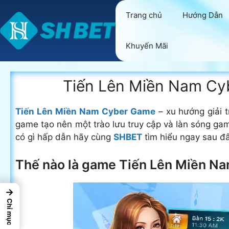
Chuyển
Trang chủ
Hướng Dẫn
đến
nội
dung
Khuyến Mãi
Tiến Lên Miền Nam Cy
Tiến Lên Miền Nam Cyber Game
– xu hướng giải t
game tạo nên một trào lưu truy cập và làn sóng gam
có gì hấp dẫn hãy cùng
SHBET
tìm hiểu ngay sau đ
Thế nào là game Tiến Lên Miền N
→
Chỉ mục