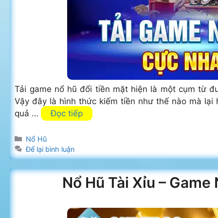
Tải game nổ hũ đổi tiền mặt hiện là một cụm từ đư
Vậy đây là hình thức kiếm tiền như thế nào mà lạ
quả …
Đọc tiếp
Danh
Nổ Hũ
mục
Để lại bình luận
Nổ Hũ Tài Xỉu – Game 