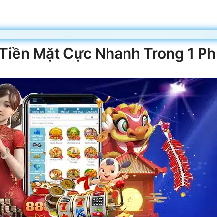
Tiền Mặt Cực Nhanh Trong 1 Ph