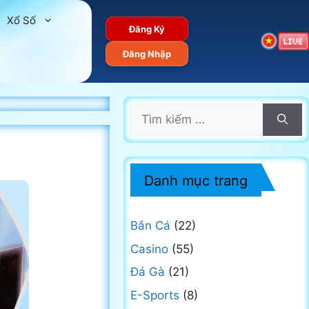
Xổ Số
Đăng Ký
Đăng Nhập
Tìm
kiếm
cho:
Danh mục trang
Bắn Cá
(22)
Casino
(55)
Đá Gà
(21)
E-Sports
(8)