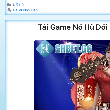
Danh
Nổ Hũ
mục
Để lại bình luận
Tải Game Nổ Hũ Đổi 