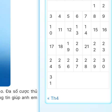
1
2
3
4
5
6
7
8
9
1
1
1
11
12
15
16
0
3
4
1
2
2
2
17
18
21
9
0
2
3
2
2
2
2
2
2
3
4
5
6
7
8
9
0
3
1
ảo. Đa số cược thủ
ng tin giúp anh em
« Th4