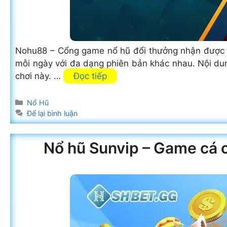
Nohu88 – Cổng game nổ hũ đổi thưởng nhận được sự
mỗi ngày với đa dạng phiên bản khác nhau. Nội du
chơi này. …
Đọc tiếp
Danh
Nổ Hũ
mục
Để lại bình luận
Nổ hũ Sunvip – Game cá 