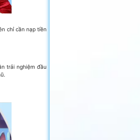
ên chỉ cần nạp tiền
ần trải nghiệm đầu
hũ.