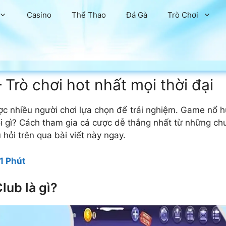
Casino
Thể Thao
Đá Gà
Trò Chơi
Trò chơi hot nhất mọi thời đại
ợc nhiều người chơi lựa chọn để trải nghiệm. Game nổ hũ
i gì? Cách tham gia cá cược dễ thắng nhất từ những ch
 hỏi trên qua bài viết này ngay.
1 Phút
lub là gì?