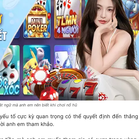
t ngữ mà anh em nên biết khi chơi nổ hũ
 yếu tố cực kỳ quan trọng có thể quyết định đến thắng 
mời anh em tham khảo.