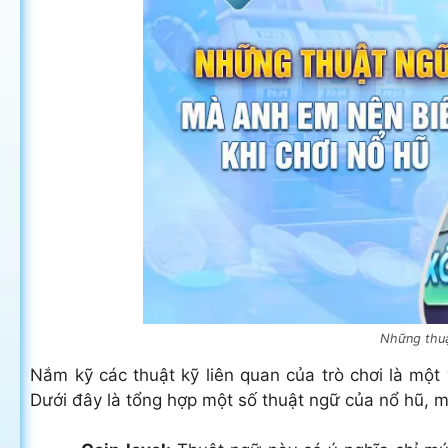
Những thuậ
Nắm kỹ các thuật kỹ liên quan của trò chơi là một
Dưới đây là tổng hợp một số thuật ngữ của nổ hũ, 