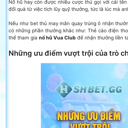
Nổ hũ hay còn được nhiều cược thủ gọi với cái tên
đổi quà từ việc tích lũy quỹ thưởng, tức là lúc mà a
Nếu như bet thủ may mắn quay trúng ô nhận thưởng
có những phần thưởng khác như: Thẻ cào điện thoạ
thể tham gia
nổ hũ Vua Club
để nhận thưởng liền t
Những ưu điểm vượt trội của trò ch