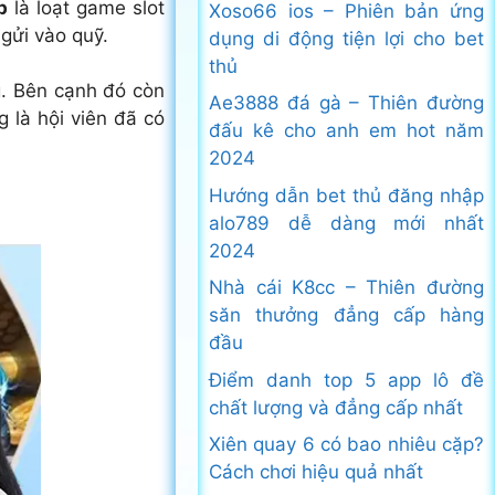
b
là loạt game slot
Xoso66 ios – Phiên bản ứng
 gửi vào quỹ.
dụng di động tiện lợi cho bet
thủ
g. Bên cạnh đó còn
Ae3888 đá gà – Thiên đường
 là hội viên đã có
đấu kê cho anh em hot năm
2024
Hướng dẫn bet thủ đăng nhập
alo789 dễ dàng mới nhất
2024
Nhà cái K8cc – Thiên đường
săn thưởng đẳng cấp hàng
đầu
Điểm danh top 5 app lô đề
chất lượng và đẳng cấp nhất
Xiên quay 6 có bao nhiêu cặp?
Cách chơi hiệu quả nhất