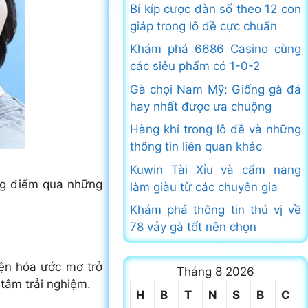
Bí kíp cược dàn số theo 12 con
giáp trong lô đề cực chuẩn
Khám phá 6686 Casino cùng
các siêu phẩm có 1-0-2
Gà chọi Nam Mỹ: Giống gà đá
hay nhất được ưa chuộng
Hàng khỉ trong lô đề và những
thông tin liên quan khác
Kuwin Tài Xỉu và cẩm nang
ùng điểm qua những
làm giàu từ các chuyên gia
Khám phá thông tin thú vị về
78 vảy gà tốt nên chọn
iện hóa ước mơ trở
Tháng 8 2026
 tâm trải nghiệm.
H
B
T
N
S
B
C