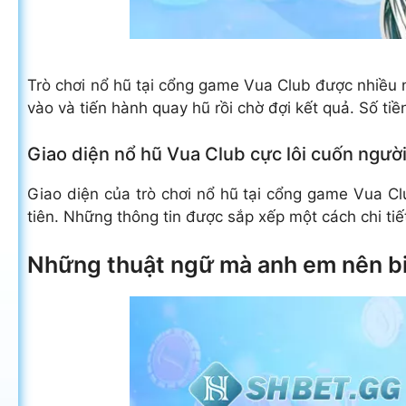
Trò chơi nổ hũ tại cổng game Vua Club được nhiều ng
vào và tiến hành quay hũ rồi chờ đợi kết quả. Số ti
Giao diện nổ hũ Vua Club cực lôi cuốn người
Giao diện của trò chơi nổ hũ tại cổng game Vua C
tiên. Những thông tin được sắp xếp một cách chi tiết
Những thuật ngữ mà anh em nên biế