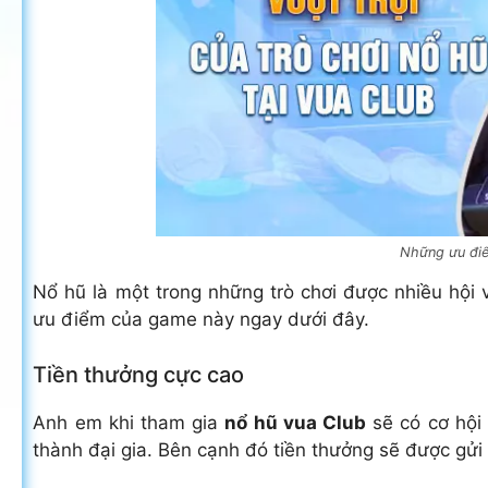
Những ưu điểm
Nổ hũ là một trong những trò chơi được nhiều hội
ưu điểm của game này ngay dưới đây.
Tiền thưởng cực cao
Anh em khi tham gia
nổ hũ vua Club
sẽ có cơ hội
thành đại gia. Bên cạnh đó tiền thưởng sẽ được gửi 