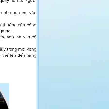
quay nổ hũ. Người
ếu như anh em vào
n thưởng của cổng
ẻ game…
ược vào mà vẫn có
 lũy trong mỗi vòng
 thể lên đến hàng