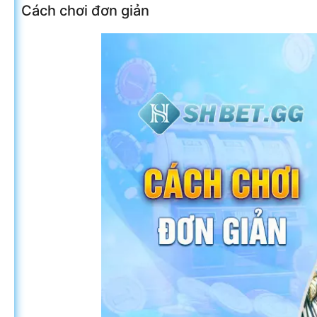
Cách chơi đơn giản