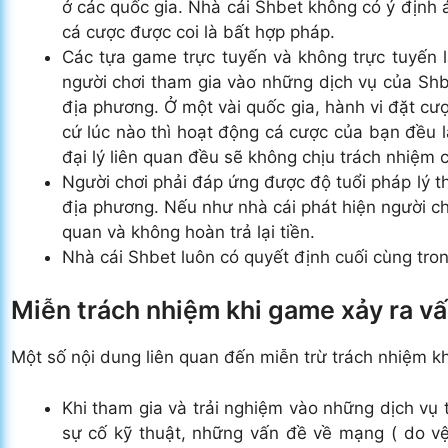
ở các quốc gia. Nhà cái Shbet không có ý định
cá cược được coi là bất hợp pháp.
Các tựa game trực tuyến và không trực tuyến 
người chơi tham gia vào những dịch vụ của Shb
địa phương. Ở một vài quốc gia, hành vi đặt c
cứ lúc nào thì hoạt động cá cược của bạn đều l
đại lý liên quan đều sẽ không chịu trách nhiệm
Người chơi phải đáp ứng được độ tuổi pháp lý t
địa phương. Nếu như nhà cái phát hiện người chơ
quan và không hoàn trả lại tiền.
Nhà cái Shbet luôn có quyết định cuối cùng tro
Miễn trách nhiệm khi game xảy ra vấ
Một số nội dung liên quan đến miễn trừ trách nhiệm kh
Khi tham gia và trải nghiệm vào những dịch vụ 
sự cố kỹ thuật, những vấn đề về mạng ( do vệ