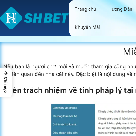
Chuyển
Trang chủ
Hướng Dẫn
đến
nội
dung
Khuyến Mãi
Mi
Nếu bạn là người chơi mới và muốn tham gia cũng như 
→
tin liên quan đến nhà cái này. Đặc biệt là nội dung về 
Chỉ mục
Miễn trách nhiệm về tính pháp lý tại