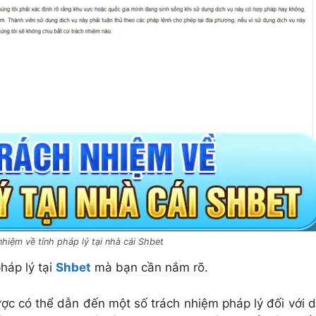
nhiệm về tính pháp lý tại nhà cái Shbet
háp lý tại
Shbet
mà bạn cần nắm rõ.
ợc có thể dẫn đến một số trách nhiệm pháp lý đối với 