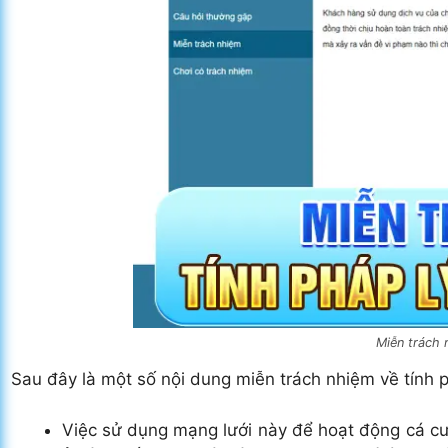
Miễn trách 
Sau đây là một số nội dung miễn trách nhiệm về tính p
Việc sử dụng mạng lưới này để hoạt động cá cư