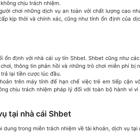
ẽ không chịu trách nhiệm.
ười chơi những dịch vụ an toàn với chất lượng cao nhấ
p kịp thời và chính xác, cũng như tính ổn định của dịc
ối ổn định với nhà cái uy tín Shbet. Shbet cũng như các
 chơi, thông tin phản hồi và những trò chơi miễn phí bị 
rả lại tiền cược lúc đầu.
khoản trên máy tính để hạn chế việc trẻ em tiếp cận với
ông chịu trách nhiệm pháp lý đối với toàn bộ hành vi v
vụ tại nhà cái Shbet
 dung trong miễn trách nhiệm về tài khoản, dịch vụ tại 