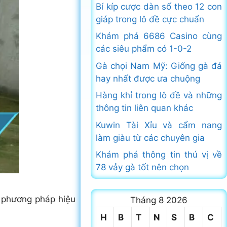
Bí kíp cược dàn số theo 12 con
giáp trong lô đề cực chuẩn
Khám phá 6686 Casino cùng
các siêu phẩm có 1-0-2
Gà chọi Nam Mỹ: Giống gà đá
hay nhất được ưa chuộng
Hàng khỉ trong lô đề và những
thông tin liên quan khác
Kuwin Tài Xỉu và cẩm nang
làm giàu từ các chuyên gia
Khám phá thông tin thú vị về
78 vảy gà tốt nên chọn
a phương pháp hiệu
Tháng 8 2026
H
B
T
N
S
B
C