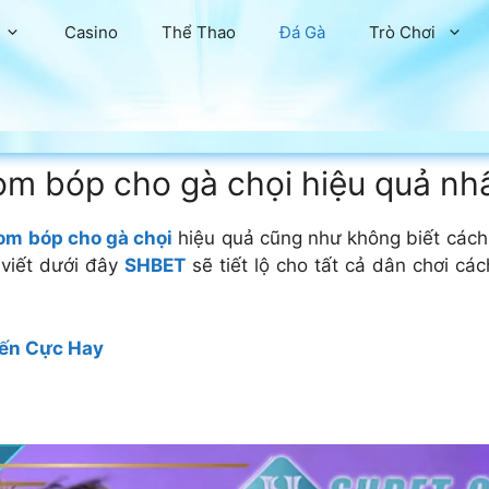
Casino
Thể Thao
Đá Gà
Trò Chơi
om bóp cho gà chọi hiệu quả nh
om bóp cho gà chọi
hiệu quả cũng như không biết cách
 viết dưới đây
SHBET
sẽ tiết lộ cho tất cả dân chơi cá
iến Cực Hay