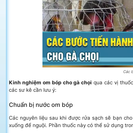
Các 
Kinh nghiệm om bóp cho gà chọi
qua các vị thuốc
các sư kê cần lưu ý:
Chuẩn bị nước om bóp
Các nguyên liệu sau khi được rửa sạch sẽ bạn cho 
xuống để nguội. Phần thuốc này có thể sử dụng trong 