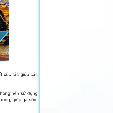
t xúc tác giúp các
không nên sử dụng
hương, giúp gà sớm