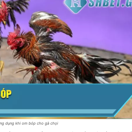
ng dụng khi om bóp cho gà chọi