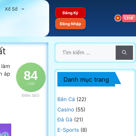
Xổ Số
Đăng Ký
Đăng Nhập
ất
Tìm
kiếm
cho:
 làm
84
ch áp
Danh mục trang
/ 100
Điểm SEO
Bắn Cá
(22)
Casino
(55)
Đá Gà
(21)
E-Sports
(8)