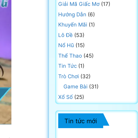
Giải Mã Giấc Mơ
(17)
Hướng Dẫn
(6)
Khuyến Mãi
(1)
Lô Đề
(53)
Nổ Hũ
(15)
Thể Thao
(45)
Tin Tức
(1)
Trò Chơi
(32)
Game Bài
(31)
Xổ Số
(25)
Tin tức mới