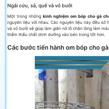
Ngải cứu, sả, quế và vỏ bưởi
Một trong những
kinh nghiệm om bóp cho gà ch
nguyên liệu với nhau. Các nguyên liệu này đều sở h
và vỏ bưởi sẽ giúp làm giãn nở lỗ chân lông làm má
thẩm thấu chất dinh dưỡng vào bên trong tốt hơn.
Các bước tiến hành om bóp cho gà