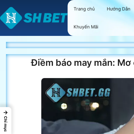
Chuyển
Trang chủ
Hướng Dẫn
đến
nội
dung
Khuyến Mãi
Điềm báo may mắn: Mơ 
→
Chỉ mục