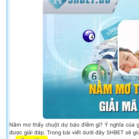
Nằm mơ thấy chuột dự báo điềm gì? Ý nghĩa của g
được giải đáp. Trong bài viết dưới đây SHBET sẽ giú