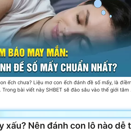
 con ếch chưa? Liệu mơ con ếch đánh đề số mấy, là điềm
. Trong bài viết này SHBET sẽ đào sâu vào thế giới tâ
ay xấu? Nên đánh con lô nào dễ 