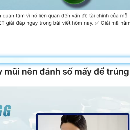
quan tâm vì nó liên quan đến vấn đề tài chính của mỗi 
ET giải đáp ngay trong bài viết hôm nay. ✅ Giải mã n
 mũi nên đánh số mấy để trúng