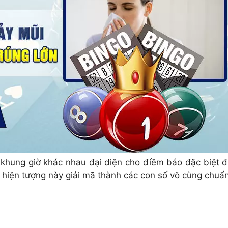
 khung giờ khác nhau đại diện cho điềm báo đặc biệt đ
o hiện tượng này giải mã thành các con số vô cùng chu