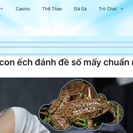
Casino
Thể Thao
Đá Gà
Trò Chơi
con ếch đánh đề số mấy chuẩn 