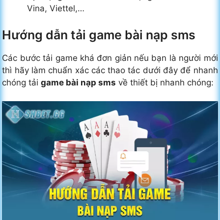
Vina, Viettel,…
Hướng dẫn tải game bài nạp sms
Các bước tải game khá đơn giản nếu bạn là người mới
thì hãy làm chuẩn xác các thao tác dưới đây để nhanh
chóng tải
game bài nạp sms
về thiết bị nhanh chóng: