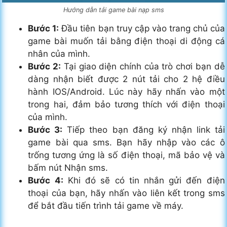
Hướng dẫn tải game bài nạp sms
Bước 1:
Đầu tiên bạn truy cập vào trang chủ của
game bài muốn tải bằng điện thoại di động cá
nhân của mình.
Bước 2:
Tại giao diện chính của trò chơi bạn dễ
dàng nhận biết được 2 nút tải cho 2 hệ điều
hành IOS/Android. Lúc này hãy nhấn vào một
trong hai, đảm bảo tương thích với điện thoại
của mình.
Bước 3:
Tiếp theo bạn đăng ký nhận link tải
game bài qua sms. Bạn hãy nhập vào các ô
trống tương ứng là số điện thoại, mã bảo vệ và
bấm nút Nhận sms.
Bước 4:
Khi đó sẽ có tin nhắn gửi đến điện
thoại của bạn, hãy nhấn vào liên kết trong sms
để bắt đầu tiến trình tải game về máy.