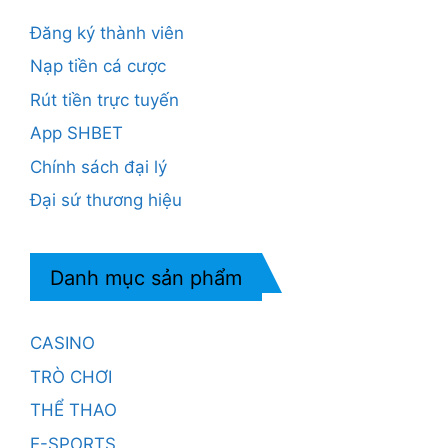
Đăng ký thành viên
Nạp tiền cá cược
Rút tiền trực tuyến
App SHBET
Chính sách đại lý
Đại sứ thương hiệu
Danh mục sản phẩm
CASINO
TRÒ CHƠI
THỂ THAO
E-SPORTS