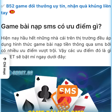
✅
B52 game đổi thưởng uy tín, nhận quà khủng liền
tay
Game bài nạp sms có ưu điểm gì?
Hiện nay hầu hết những nhà cái trên thị trường đều áp
dụng hình thức game bài nạp tiền thông qua sms bởi
có nhiều ưu điểm vượt trội. Vậy các ưu điểm đó là gì
SHBET sẽ bật mí ngay dưới đây:
→
Chỉ mục