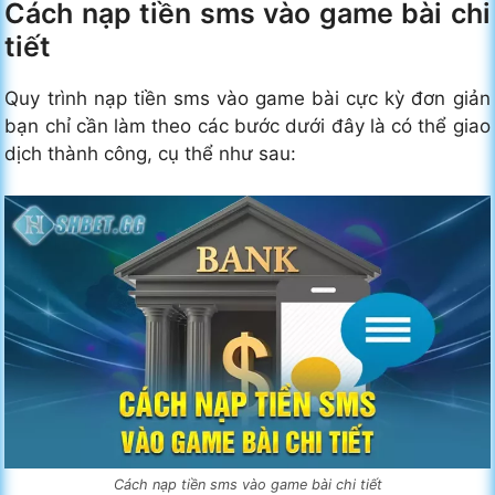
Cách nạp tiền sms vào game bài chi
tiết
Quy trình nạp tiền sms vào game bài cực kỳ đơn giản
bạn chỉ cần làm theo các bước dưới đây là có thể giao
dịch thành công, cụ thể như sau:
Cách nạp tiền sms vào game bài chi tiết