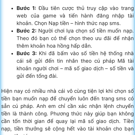
Bước 1:
Đầu tiên cược thủ truy cập vào trang
web của game và tiến hành đăng nhập tài
khoản. Chọn Nạp tiền – hình thức nạp sms.
Bước 2:
Người chơi lựa chọn số tiền muốn nạp.
Theo đó bạn có thể chọn theo ưu đãi để nhận
thêm khoản hoa hồng hấp dẫn.
Bước 3:
Khi đã bấm vào số tiền hệ thống nhà
cái sẽ gửi đến tin nhắn theo cú pháp Mã tài
khoản người chơi – mã số giao dịch – số tiền và
gửi đến tổng đài.
Hiện nay có nhiều nhà cái vô cùng tiện lợi khi chọn số
tiền bạn muốn nạp để chuyển luôn đến trang sms có
sẵn cú pháp. Anh em chỉ cần xác nhận lệnh chuyển
tiền là thành công. Phương thức này giúp bạn không
cần tốn thời gian để quay lại mã số giao dịch. Tiền
nạp, tiền thưởng sẽ cộng hết vào tài khoản cho bạn