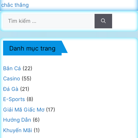
chắc thắng
Tìm
kiếm
cho:
Danh mục trang
Bắn Cá
(22)
Casino
(55)
Đá Gà
(21)
E-Sports
(8)
Giải Mã Giấc Mơ
(17)
Hướng Dẫn
(6)
Khuyến Mãi
(1)