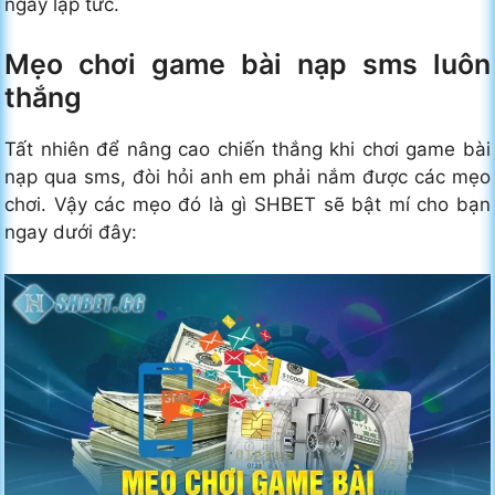
ngay lập tức.
Mẹo chơi game bài nạp sms luôn
thắng
Tất nhiên để nâng cao chiến thắng khi chơi game bài
nạp qua sms, đòi hỏi anh em phải nắm được các mẹo
chơi. Vậy các mẹo đó là gì SHBET sẽ bật mí cho bạn
ngay dưới đây: