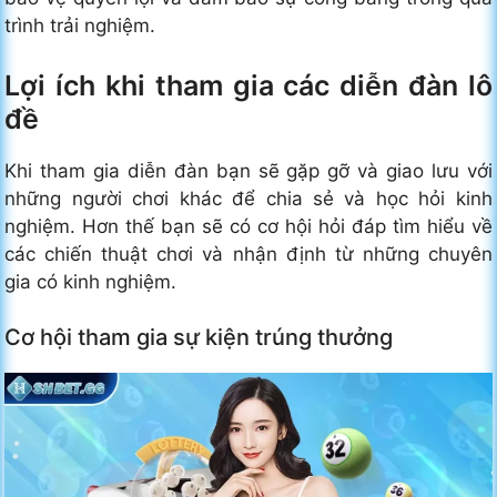
trình trải nghiệm.
Lợi ích khi tham gia các diễn đàn lô
đề
Khi tham gia diễn đàn bạn sẽ gặp gỡ và giao lưu với
những người chơi khác để chia sẻ và học hỏi kinh
nghiệm. Hơn thế bạn sẽ có cơ hội hỏi đáp tìm hiểu về
các chiến thuật chơi và nhận định từ những chuyên
gia có kinh nghiệm.
Cơ hội tham gia sự kiện trúng thưởng