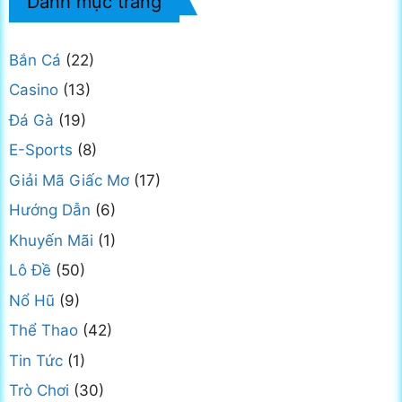
Danh mục trang
Bắn Cá
(22)
Casino
(13)
Đá Gà
(19)
E-Sports
(8)
Giải Mã Giấc Mơ
(17)
Hướng Dẫn
(6)
Khuyến Mãi
(1)
Lô Đề
(50)
Nổ Hũ
(9)
Thể Thao
(42)
Tin Tức
(1)
Trò Chơi
(30)