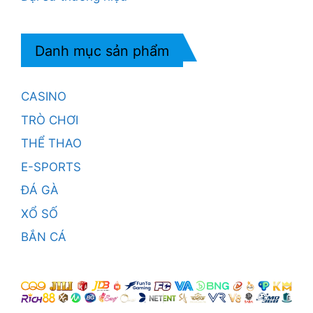
Danh mục sản phẩm
CASINO
TRÒ CHƠI
THỂ THAO
E-SPORTS
ĐÁ GÀ
XỔ SỐ
BẮN CÁ