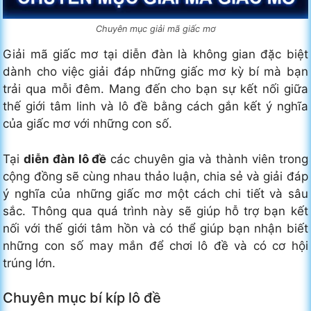
Chuyên mục giải mã giấc mơ
Giải mã giấc mơ tại diễn đàn là không gian đặc biệt
dành cho việc giải đáp những giấc mơ kỳ bí mà bạn
trải qua mỗi đêm. Mang đến cho bạn sự kết nối giữa
thế giới tâm linh và lô đề bằng cách gắn kết ý nghĩa
của giấc mơ với những con số.
Tại
diễn đàn lô đề
các chuyên gia và thành viên trong
cộng đồng sẽ cùng nhau thảo luận, chia sẻ và giải đáp
ý nghĩa của những giấc mơ một cách chi tiết và sâu
sắc. Thông qua quá trình này sẽ giúp hỗ trợ bạn kết
nối với thế giới tâm hồn và có thể giúp bạn nhận biết
những con số may mắn để chơi lô đề và có cơ hội
trúng lớn.
Chuyên mục bí kíp lô đề