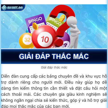
Giải đáp thắc mắc
Diễn đàn cung cấp các bảng chuyên đề và khu vực hỗ
trợ dành riêng cho người mới. Điều này giúp họ dễ
dàng tìm kiếm thông tin cần thiết và đặt câu hỏi một
cách thoải mái. Các chuyên gia giàu kinh nghiệm sẽ
không ngần ngại chia sẻ kiến thức, góp ý và hỗ trợ giải
đáp mọi thắc mắc của các bạn mới.