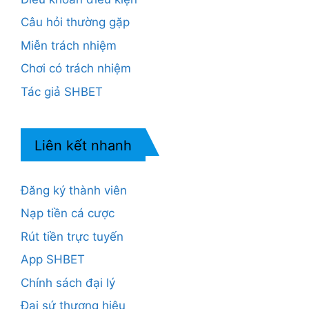
Câu hỏi thường gặp
Miễn trách nhiệm
Chơi có trách nhiệm
Tác giả SHBET
Liên kết nhanh
Đăng ký thành viên
Nạp tiền cá cược
Rút tiền trực tuyến
App SHBET
Chính sách đại lý
Đại sứ thương hiệu