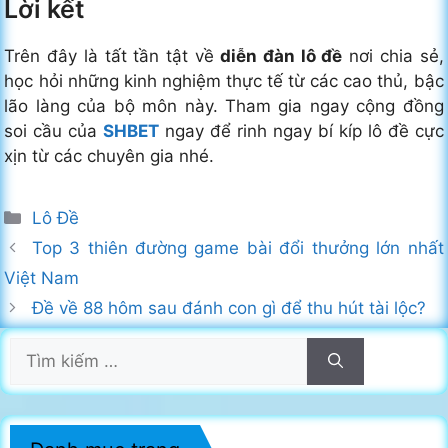
Lời kết
Trên đây là tất tần tật về
diễn đàn lô đề
nơi chia sẻ,
học hỏi những kinh nghiệm thực tế từ các cao thủ, bậc
lão làng của bộ môn này. Tham gia ngay cộng đồng
soi cầu của
SHBET
ngay để rinh ngay bí kíp lô đề cực
xịn từ các chuyên gia nhé.
Danh
Lô Đề
mục
Top 3 thiên đường game bài đổi thưởng lớn nhất
Việt Nam
Đề về 88 hôm sau đánh con gì để thu hút tài lộc?
Tìm
kiếm
cho: