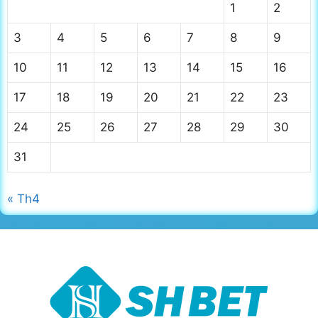
1
2
3
4
5
6
7
8
9
10
11
12
13
14
15
16
17
18
19
20
21
22
23
24
25
26
27
28
29
30
31
« Th4