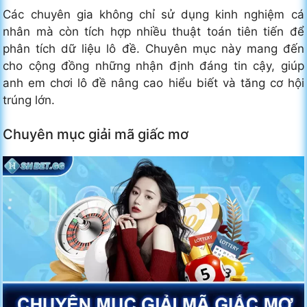
Các chuyên gia không chỉ sử dụng kinh nghiệm cá
nhân mà còn tích hợp nhiều thuật toán tiên tiến để
phân tích dữ liệu lô đề. Chuyên mục này mang đến
cho cộng đồng những nhận định đáng tin cậy, giúp
anh em chơi lô đề nâng cao hiểu biết và tăng cơ hội
trúng lớn.
Chuyên mục giải mã giấc mơ