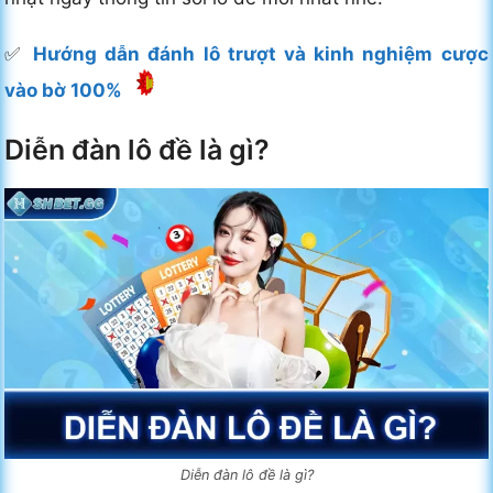
✅
Hướng dẫn đánh lô trượt và kinh nghiệm cược
vào bờ 100%
Diễn đàn lô đề là gì?
Diễn đàn lô đề là gì?