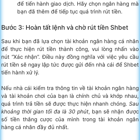
để tiến hành giao dịch. Hãy chọn ngân hàng mà
bạn đã thêm để tiếp tục quá trình rút tiền.
Bước 3: Hoàn tất lệnh và chờ rút tiền Shbet
Sau khi bạn đã lựa chọn tài khoản ngân hàng cá nhân
để thực hiện rút tiền thành công, vui lòng nhấn vào
nút “Xác nhận”. Điều này đồng nghĩa với việc yêu cầu
rút tiền sẽ ngay lập tức được gửi đến nhà cái để Shbet
tiến hành xử lý.
Nếu nhà cái kiểm tra thông tin về tài khoản ngân hàng
và tài khoản chơi của bạn là chính chủ và khớp nhau,
quá trình trả tiền sẽ được thực hiện nhanh chóng.
Sau
khoảng thời gian tối đa là 30 phút
, bạn sẽ nhận được
số tiền thắng cược của mình trong tài khoản ngân
hàng cá nhân đầy đủ nhất.