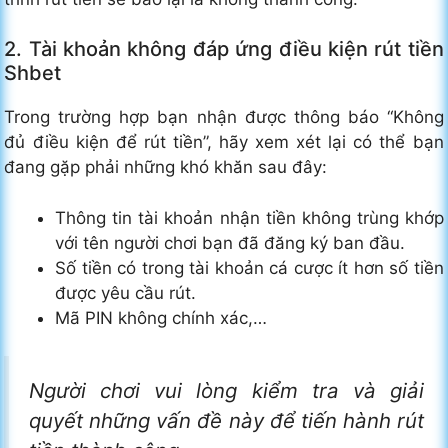
2. Tài khoản không đáp ứng điều kiện rút tiền
Shbet
Trong trường hợp bạn nhận được thông báo “Không
đủ điều kiện để rút tiền”, hãy xem xét lại có thể bạn
đang gặp phải những khó khăn sau đây:
Thông tin tài khoản nhận tiền không trùng khớp
với tên người chơi bạn đã đăng ký ban đầu.
Số tiền có trong tài khoản cá cược ít hơn số tiền
được yêu cầu rút.
Mã PIN không chính xác,…
Người chơi vui lòng kiểm tra và giải
quyết những vấn đề này để tiến hành rút