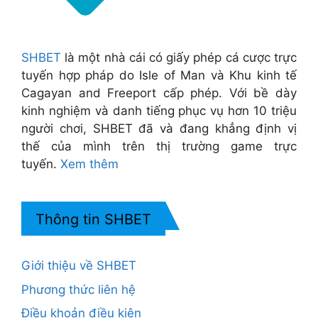
SHBET
là một nhà cái có giấy phép cá cược trực
tuyến hợp pháp do Isle of Man và Khu kinh tế
Cagayan and Freeport cấp phép. Với bề dày
kinh nghiệm và danh tiếng phục vụ hơn 10 triệu
người chơi, SHBET đã và đang khẳng định vị
thế của mình trên thị trường game trực
tuyến.
Xem thêm
Thông tin SHBET
Giới thiệu về SHBET
Phương thức liên hệ
Điều khoản điều kiện