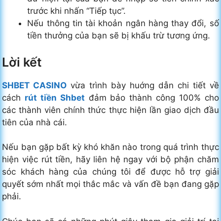
trước khi nhấn “Tiếp tục”.
Nếu thông tin tài khoản ngân hàng thay đổi, số
tiền thưởng của bạn sẽ bị khấu trừ tương ứng.
Lời kết
SHBET CASINO
vừa trình bày huớng dẫn chi tiết về
cách
rút tiền Shbet
đảm bảo thành công 100% cho
các thành viên chính thức thực hiện lần giao dịch đầu
tiên của nhà cái.
Nếu bạn gặp bất kỳ khó khăn nào trong quá trình thực
hiện việc rút tiền, hãy liên hệ ngay với bộ phận chăm
sóc khách hàng của chúng tôi để được hỗ trợ giải
quyết sớm nhất mọi thắc mắc và vấn đề bạn đang gặp
phải.