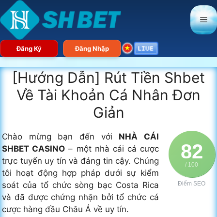
Chuyển
đến
Me
nội
dung
Đăng Ký
Đăng Nhập
[Hướng Dẫn] Rút Tiền Shbet
Về Tài Khoản Cá Nhân Đơn
Giản
Chào mừng bạn đến với
NHÀ CÁI
82
SHBET CASINO
– một nhà cái cá cược
trực tuyến uy tín và đáng tin cậy. Chúng
/ 100
tôi hoạt động hợp pháp dưới sự kiểm
soát của tổ chức sòng bạc Costa Rica
Điểm SEO
và đã được chứng nhận bởi tổ chức cá
cược hàng đầu Châu Á về uy tín.