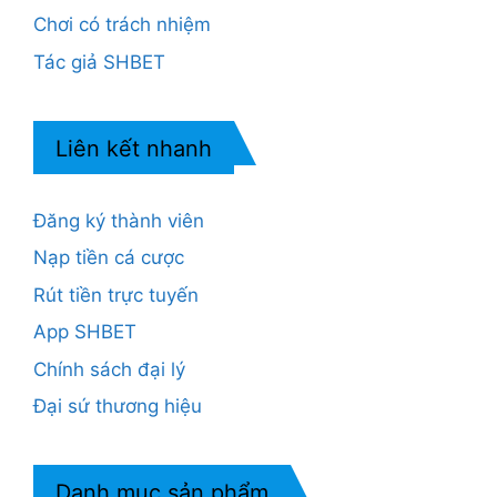
Chơi có trách nhiệm
Tác giả SHBET
Liên kết nhanh
Đăng ký thành viên
Nạp tiền cá cược
Rút tiền trực tuyến
App SHBET
Chính sách đại lý
Đại sứ thương hiệu
Danh mục sản phẩm