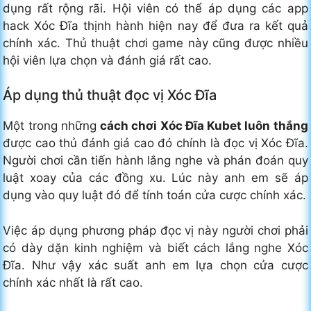
dụng rất rộng rãi. Hội viên có thể áp dụng các app
hack Xóc Đĩa thịnh hành hiện nay để đưa ra kết quả
chính xác. Thủ thuật chơi game này cũng được nhiều
hội viên lựa chọn và đánh giá rất cao.
Áp dụng thủ thuật đọc vị Xóc Đĩa
Một trong những
cách chơi Xóc Đĩa Kubet luôn thắng
được cao thủ đánh giá cao đó chính là đọc vị Xóc Đĩa.
Người chơi cần tiến hành lắng nghe và phán đoán quy
luật xoay của các đồng xu. Lúc này anh em sẽ áp
dụng vào quy luật đó để tính toán cửa cược chính xác.
Việc áp dụng phương pháp đọc vị này người chơi phải
có dày dặn kinh nghiệm và biết cách lắng nghe Xóc
Đĩa. Như vậy xác suất anh em lựa chọn cửa cược
chính xác nhất là rất cao.