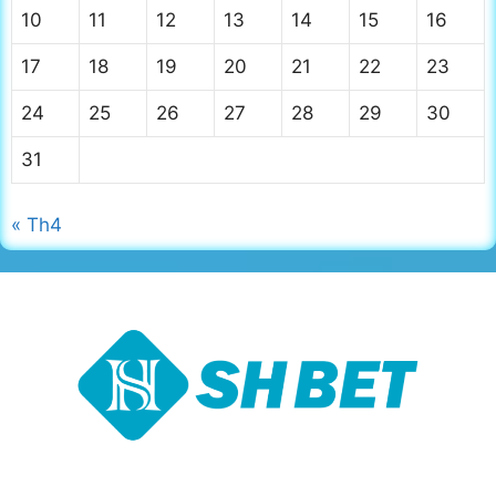
10
11
12
13
14
15
16
17
18
19
20
21
22
23
24
25
26
27
28
29
30
31
« Th4