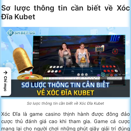
Sơ lược thông tin cần biết về Xóc
Đĩa Kubet
→
Chỉ mục
Sơ lược thông tin cần biết về Xóc Đĩa Kubet
Xóc Đĩa là game casino thịnh hành được đông đảo
cược thủ đánh giá cao khi tham gia. Game cá cược
mang lại cho người chơi những phút giây giải trí đúng