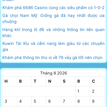
Khám phá 6686 Casino cùng các siêu phẩm có 1-0-2
Gà chọi Nam Mỹ: Giống gà đá hay nhất được ưa
chuộng
Hàng khỉ trong lô đề và những thông tin liên quan
khác
Kuwin Tài Xỉu và cẩm nang làm giàu từ các chuyên
gia
Khám phá thông tin thú vị về 78 vảy gà tốt nên chọn
Tháng 8 2026
H
B
T
N
S
B
C
1
2
3
4
5
6
7
8
9