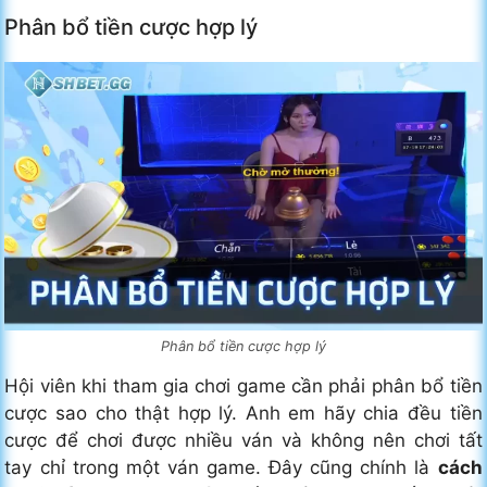
Phân bổ tiền cược hợp lý
Phân bổ tiền cược hợp lý
Hội viên khi tham gia chơi game cần phải phân bổ tiền
cược sao cho thật hợp lý. Anh em hãy chia đều tiền
cược để chơi được nhiều ván và không nên chơi tất
tay chỉ trong một ván game. Đây cũng chính là
cách