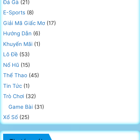
Đá Gà
(21)
E-Sports
(8)
Giải Mã Giấc Mơ
(17)
Hướng Dẫn
(6)
Khuyến Mãi
(1)
Lô Đề
(53)
Nổ Hũ
(15)
Thể Thao
(45)
Tin Tức
(1)
Trò Chơi
(32)
Game Bài
(31)
Xổ Số
(25)