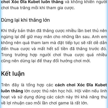
chơi Xóc Đĩa Kubet luôn thắng
và không khiến người
chơi thua trắng mỗi khi tham gia cược.
Dừng lại khi thắng lớn
Khi thấy bản thân đã thắng cược nhiều lần bet thủ nên
ngừng lại để giữ may mắn cho những lần sau. Anh em
không nên quá tham lam mà đặt tiếp tục sẽ rất dễ dẫn
đến thua cược và mất hết số tiền đã thắng trước đó.
Trong trường hợp người chơi thua cược quá nhiều
cũng nên dừng lại để thay đổi hướng chơi mới.
Kết luận
Trên đây là tổng hợp các
cách chơi Xóc Đĩa Kubet
luôn thắng
lớn cược thủ nên học hỏi. Hội viên nếu linh
hoạt và sử dụng đúng các cách này thì khả năng thu
về lợi nhuận cao mỗi lần chơi game là rất lớn.