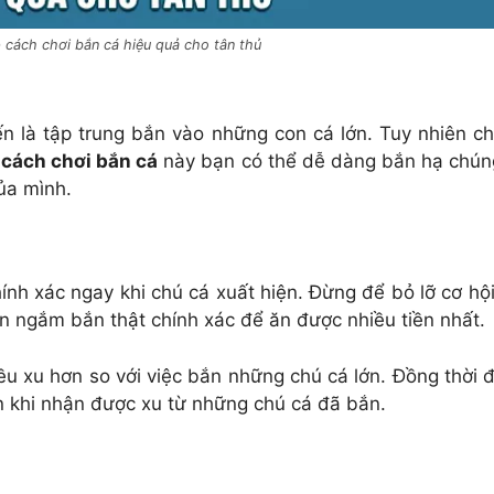
 cách chơi bắn cá hiệu quả cho tân thủ
iến là tập trung bắn vào những con cá lớn. Tuy nhiên c
g
cách chơi bắn cá
này bạn có thể dễ dàng bắn hạ chún
của mình.
nh xác ngay khi chú cá xuất hiện. Đừng để bỏ lỡ cơ hội
 ngắm bắn thật chính xác để ăn được nhiều tiền nhất.
ều xu hơn so với việc bắn những chú cá lớn. Đồng thời
n khi nhận được xu từ những chú cá đã bắn.