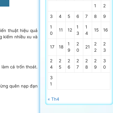
1
2
3
4
5
6
7
8
9
1
1
1
11
12
15
16
hiến thuật hiệu quả
0
3
4
g kiếm nhiều xu và
1
2
2
2
17
18
21
9
0
2
3
2
2
2
2
2
2
3
 làm cá trốn thoát.
4
5
6
7
8
9
0
3
1
 đừng quên nạp đạn
« Th4