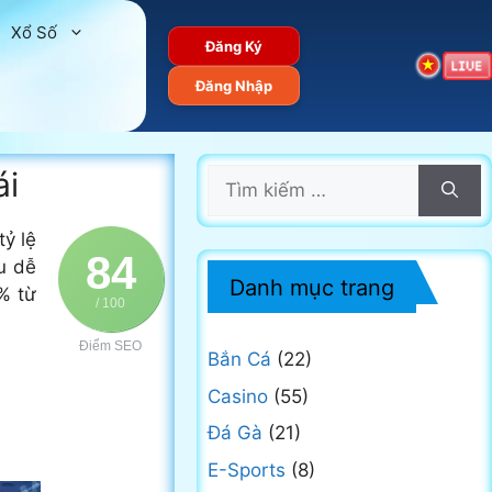
Xổ Số
Đăng Ký
Đăng Nhập
ái
Tìm
kiếm
cho:
tỷ lệ
84
u dễ
Danh mục trang
% từ
/ 100
Điểm SEO
Bắn Cá
(22)
Casino
(55)
Đá Gà
(21)
E-Sports
(8)