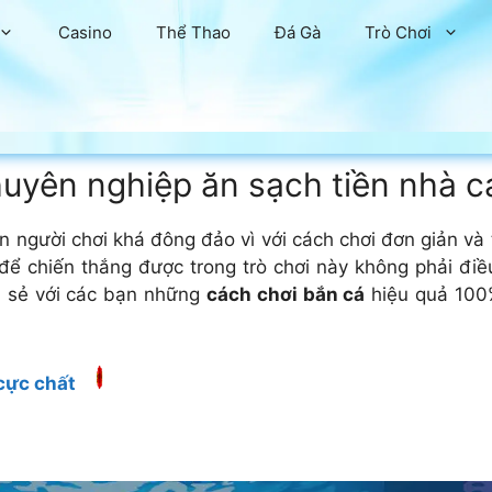
Casino
Thể Thao
Đá Gà
Trò Chơi
uyên nghiệp ăn sạch tiền nhà c
n người chơi khá đông đảo vì với cách chơi đơn giản và 
để chiến thắng được trong trò chơi này không phải điề
 sẻ với các bạn những
cách chơi bắn cá
hiệu quả 100
 cực chất