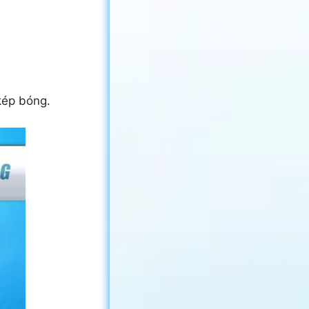
kép bóng.