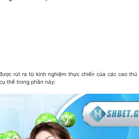
ược rút ra từ kinh nghiệm thực chiến của các cao thủ 
cụ thể trong phần này: