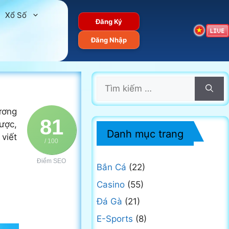
Xổ Số
Đăng Ký
Đăng Nhập
Tìm
kiếm
cho:
ương
81
ược,
Danh mục trang
viết
/ 100
Điểm SEO
Bắn Cá
(22)
Casino
(55)
Đá Gà
(21)
E-Sports
(8)