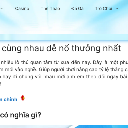
Casino
Thể Thao
Đá Gà
Trò Chơi
i cùng nhau dễ nổ thưởng nhất
 nhiều lô thủ quan tâm từ xưa đến nay. Đây là một ph
m mới vào nghề. Giúp người chơi nâng cao tỷ lệ thắng c
o hay đi chung với nhau mời anh em theo dõi ngay bài 
!
ần chỉnh
 có nghĩa gì?